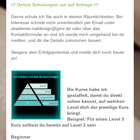
!!! Online Schulungen nur auf Anfrage !!!
Gerne schule ich Sie auch in deinen Räumlichkeiten. Bei
Interesse schreib mich unverbindlich per Email unter
akademie-naildesign@gmx.de oder über das
Kontaktformular an und ich werde mich umgehend bei dir
melden, und dir die Details zukommen lassen.
Steigere dein Erfolgspotential und melde dich noch heute
an!
Die Kurse habe ich
gestaffelt, damit du direkt
sehen kannst, auf welchen
Level dich der jeweilige Kurs
bringt.
Beispiel: Für einen Level 3
Kurs solltest du bereits auf Level 2 sein
Beginner
: