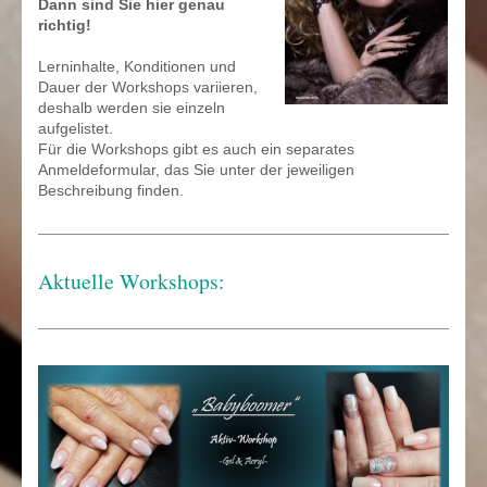
Dann sind Sie hier genau
richtig!
Lerninhalte, Konditionen und
Dauer der Workshops variieren,
deshalb werden sie einzeln
aufgelistet.
Für die Workshops gibt es auch ein separates
Anmeldeformular, das Sie unter der jeweiligen
Beschreibung finden.
Aktuelle Workshops: