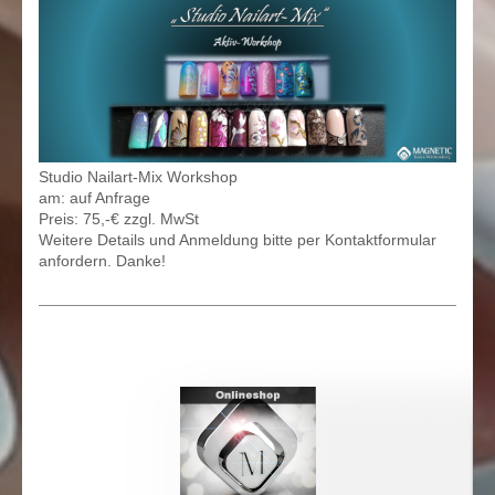
Studio Nailart-Mix Workshop
am: auf Anfrage
Preis: 75,-€ zzgl. MwSt
Weitere Details und Anmeldung bitte per Kontaktformular
anfordern. Danke!