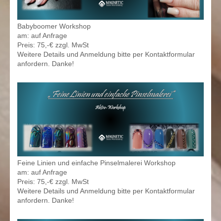
Babyboomer Workshop
am: auf Anfrage
Preis: 75,-€ zzgl. MwSt
Weitere Details und Anmeldung bitte per Kontaktformular
anfordern. Danke!
Feine Linien und einfache Pinselmalerei Workshop
am: auf Anfrage
Preis: 75,-€ zzgl. MwSt
Weitere Details und Anmeldung bitte per Kontaktformular
anfordern. Danke!