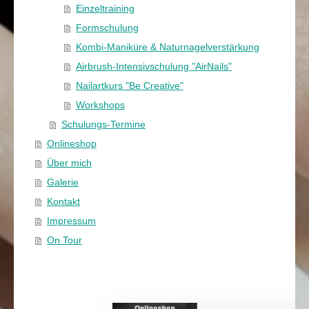
Einzeltraining
Formschulung
Kombi-Maniküre & Naturnagelverstärkung
Airbrush-Intensivschulung "AirNails"
Nailartkurs "Be Creative"
Workshops
Schulungs-Termine
Onlineshop
Über mich
Galerie
Kontakt
Impressum
On Tour